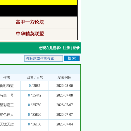
富甲一方论坛
中华精英联盟
您现在是游客:
注册
|
登录
作者
回复 / 人气
发表时间
偷彩海盗
0
/ 2087
2026-08-06
马夫一号
0
/ 35442
2026-07-08
星彩霸王
0
/ 35750
2026-07-07
绝色佳人
0
/ 35826
2026-07-07
无忧无虑
0
/ 36130
2026-07-04