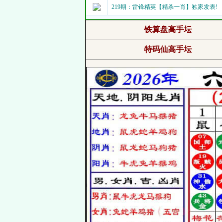
219期：雷锋精英【精杀一肖】独家发表!
铁算盘高手坛
特码仙高手坛