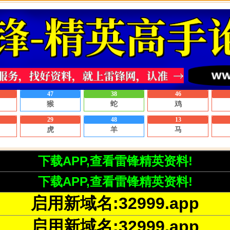
下载APP,查看雷锋精英资料!
下载APP,查看雷锋精英资料!
启用新域名:32999.app
启用新域名:32999.app