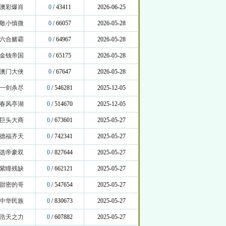
澳彩爆肖
0
/ 43411
2026-06-25
敬小慎微
0
/ 66057
2026-05-28
六合赌霸
0
/ 64967
2026-05-28
金钱帝国
0
/ 65175
2026-05-28
澳门大侠
0
/ 67647
2026-05-28
一剑杀尽
0
/ 546281
2025-12-05
春风亭湖
0
/ 514670
2025-12-05
巨头大商
0
/ 673601
2025-05-27
德福齐天
0
/ 742341
2025-05-27
选帝豪双
0
/ 827644
2025-05-27
紫瞳残缺
0
/ 662121
2025-05-27
甜密的哥
0
/ 547654
2025-05-27
中华民族
0
/ 830673
2025-05-27
浩天之力
0
/ 607882
2025-05-27