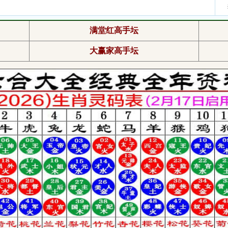
满堂红高手坛
大赢家高手坛